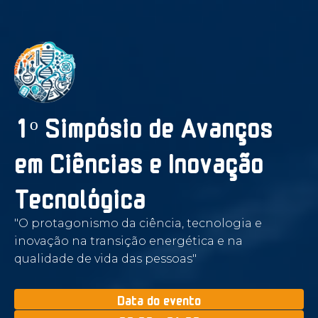
1ᵒ Simpósio de Avanços
em Ciências e Inovação
Tecnológica
"O protagonismo da ciência, tecnologia e
inovação na transição energética e na
qualidade de vida das pessoas"
Data do evento